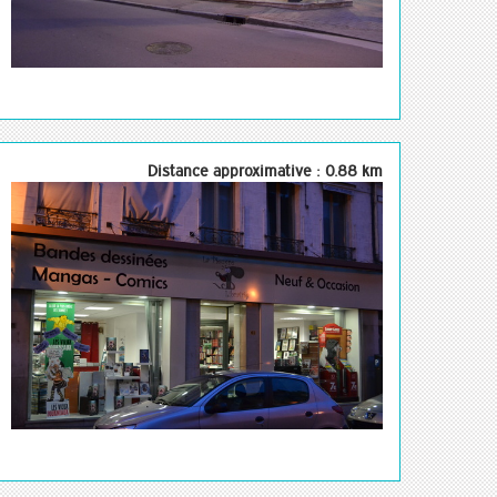
Distance approximative : 0.88 km