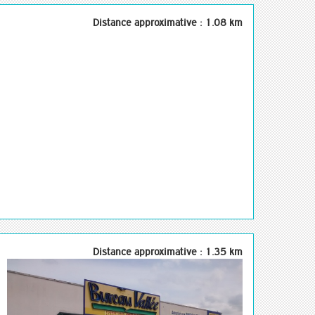
Distance approximative : 1.08 km
Distance approximative : 1.35 km