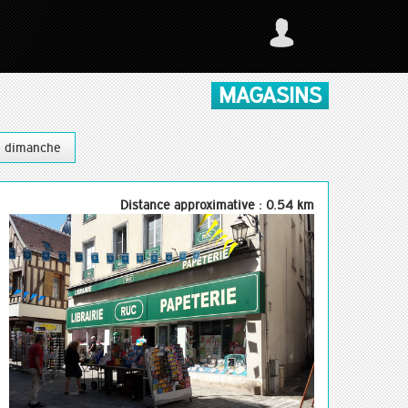
MAGASINS
e dimanche
Distance approximative : 0.54 km