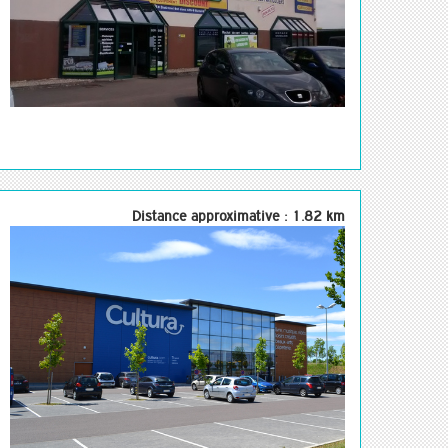
Distance approximative : 1.82 km