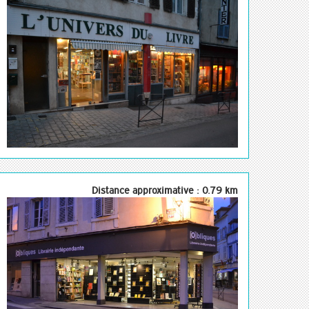
Distance approximative : 0.79 km