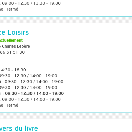
: 09:00 - 12:30 / 13:30 - 19:00
e : Fermé
ce Loisirs
actuellement
e Charles Lepère
3 86 51 51 30
 :
 14:30 - 18:30
 09:30 - 12:30 / 14:00 - 19:00
i : 09:30 - 12:30 / 14:00 - 19:00
 09:30 - 12:30 / 14:00 - 19:00
i :
09:30 - 12:30 / 14:00 - 19:00
: 09:00 - 12:30 / 14:00 - 19:00
e : Fermé
vers du livre