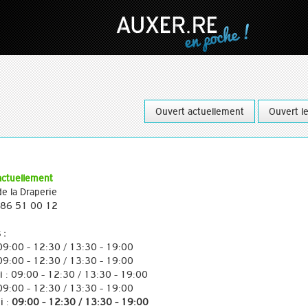
Ouvert actuellement
Ouvert l
actuellement
e la Draperie
3 86 51 00 12
 :
 09:00 - 12:30 / 13:30 - 19:00
 09:00 - 12:30 / 13:30 - 19:00
i : 09:00 - 12:30 / 13:30 - 19:00
 09:00 - 12:30 / 13:30 - 19:00
i :
09:00 - 12:30 / 13:30 - 19:00