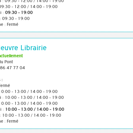
i : 09:30 - 12:00 / 14:00 - 19:00
 09:30 - 12:00 / 14:00 - 19:00
i :
09:30 - 19:00
: 09:30 - 19:00
e : Fermé
euvre Librairie
actuellement
du Pont
3 86 47 77 04
 :
 Fermé
 10:00 - 13:00 / 14:00 - 19:00
i : 10:00 - 13:00 / 14:00 - 19:00
 10:00 - 13:00 / 14:00 - 19:00
i :
10:00 - 13:00 / 14:00 - 19:00
: 10:00 - 13:00 / 14:00 - 19:00
e : Fermé