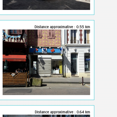
Distance approximative : 0.55 km
Distance approximative : 0.64 km