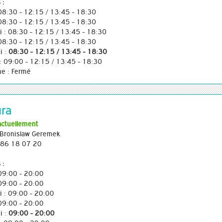
 :
 08:30 - 12:15 / 13:45 - 18:30
 08:30 - 12:15 / 13:45 - 18:30
i : 08:30 - 12:15 / 13:45 - 18:30
 08:30 - 12:15 / 13:45 - 18:30
i :
08:30 - 12:15 / 13:45 - 18:30
: 09:00 - 12:15 / 13:45 - 18:30
e : Fermé
ura
actuellement
Bronislaw Geremek
3 86 18 07 20
 :
 09:00 - 20:00
 09:00 - 20:00
i : 09:00 - 20:00
 09:00 - 20:00
i :
09:00 - 20:00