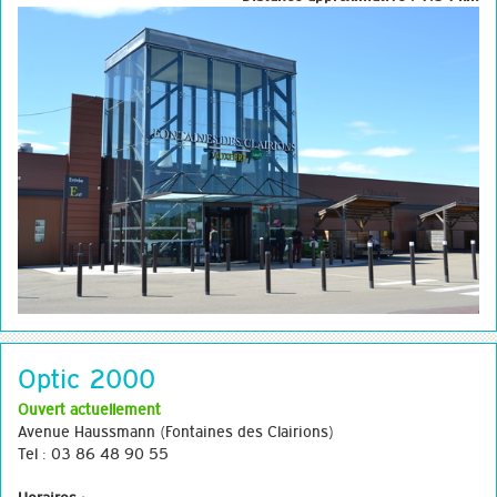
Optic 2000
Ouvert actuellement
Avenue Haussmann (Fontaines des Clairions)
Tel : 03 86 48 90 55