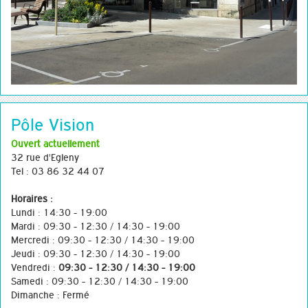
Pôle Vision
Ouvert actuellement
32 rue d'Egleny
Tel : 03 86 32 44 07
Horaires :
Lundi : 14:30 - 19:00
Mardi : 09:30 - 12:30 / 14:30 - 19:00
Mercredi : 09:30 - 12:30 / 14:30 - 19:00
Jeudi : 09:30 - 12:30 / 14:30 - 19:00
Vendredi :
09:30 - 12:30 / 14:30 - 19:00
Samedi : 09:30 - 12:30 / 14:30 - 19:00
Dimanche : Fermé