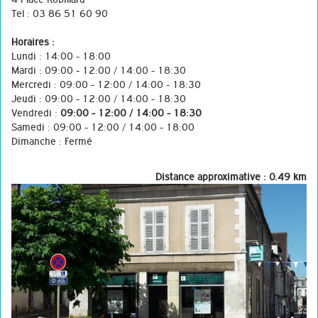
Tel : 03 86 51 60 90
Horaires :
Lundi : 14:00 - 18:00
Mardi : 09:00 - 12:00 / 14:00 - 18:30
Mercredi : 09:00 - 12:00 / 14:00 - 18:30
Jeudi : 09:00 - 12:00 / 14:00 - 18:30
Vendredi :
09:00 - 12:00 / 14:00 - 18:30
Samedi : 09:00 - 12:00 / 14:00 - 18:00
Dimanche : Fermé
Distance approximative : 0.49 km