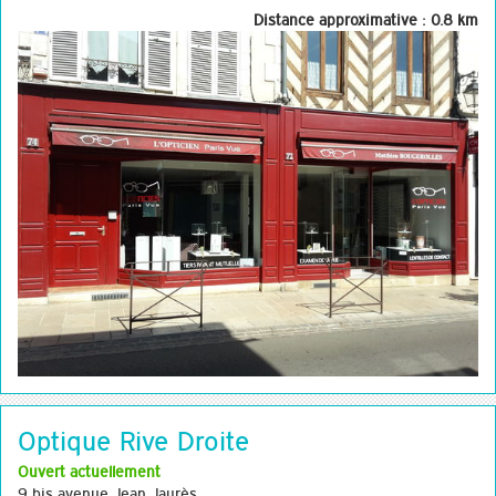
Distance approximative : 0.8 km
Optique Rive Droite
Ouvert actuellement
9 bis avenue Jean Jaurès