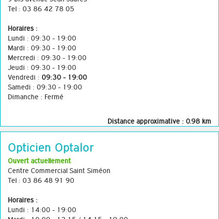
Tel : 03 86 42 78 05
Horaires :
Lundi : 09:30 - 19:00
Mardi : 09:30 - 19:00
Mercredi : 09:30 - 19:00
Jeudi : 09:30 - 19:00
Vendredi :
09:30 - 19:00
Samedi : 09:30 - 19:00
Dimanche : Fermé
Distance approximative : 0.98 km
Opticien Optalor
Ouvert actuellement
Centre Commercial Saint Siméon
Tel : 03 86 48 91 90
Horaires :
Lundi : 14:00 - 19:00