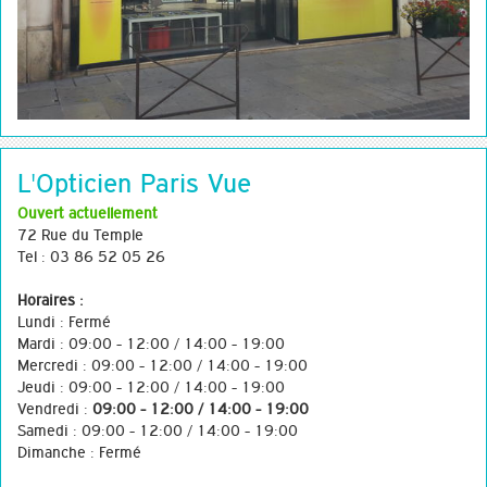
L'Opticien Paris Vue
Ouvert actuellement
72 Rue du Temple
Tel : 03 86 52 05 26
Horaires :
Lundi : Fermé
Mardi : 09:00 - 12:00 / 14:00 - 19:00
Mercredi : 09:00 - 12:00 / 14:00 - 19:00
Jeudi : 09:00 - 12:00 / 14:00 - 19:00
Vendredi :
09:00 - 12:00 / 14:00 - 19:00
Samedi : 09:00 - 12:00 / 14:00 - 19:00
Dimanche : Fermé