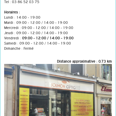
Tel : 03 86 52 03 75
Horaires :
Lundi : 14:00 - 19:00
Mardi : 09:00 - 12:00 / 14:00 - 19:00
Mercredi : 09:00 - 12:00 / 14:00 - 19:00
Jeudi : 09:00 - 12:00 / 14:00 - 19:00
Vendredi :
09:00 - 12:00 / 14:00 - 19:00
Samedi : 09:00 - 12:00 / 14:00 - 19:00
Dimanche : Fermé
Distance approximative : 0.73 km