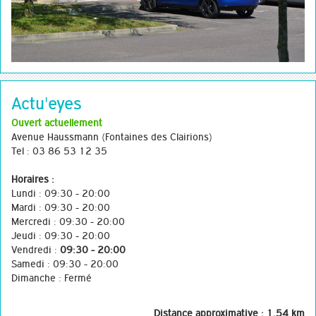
Actu'eyes
Ouvert actuellement
Avenue Haussmann (Fontaines des Clairions)
Tel : 03 86 53 12 35
Horaires :
Lundi : 09:30 - 20:00
Mardi : 09:30 - 20:00
Mercredi : 09:30 - 20:00
Jeudi : 09:30 - 20:00
Vendredi :
09:30 - 20:00
Samedi : 09:30 - 20:00
Dimanche : Fermé
Distance approximative : 1.54 km