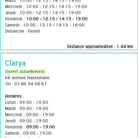
Mardi : 10:00 - 12:15 / 14:15 - 19:00
Mercredi : 10:00 - 12:15 / 14:15 - 19:00
Jeudi : 10:00 - 12:15 / 14:15 - 19:00
Vendredi :
10:00 - 12:15 / 14:15 - 19:00
Samedi : 10:00 - 12:15 / 14:15 - 18:00
Dimanche : Fermé
Distance approximative : 1.44 km
Clarya
Ouvert actuellement
66 avenue Haussmann
Tel : 03 86 94 08 67
Horaires :
Lundi : 09:00 - 19:00
Mardi : 09:00 - 19:00
Mercredi : 09:00 - 19:00
Jeudi : 09:00 - 19:00
Vendredi :
09:00 - 19:00
Samedi : 09:00 - 19:00