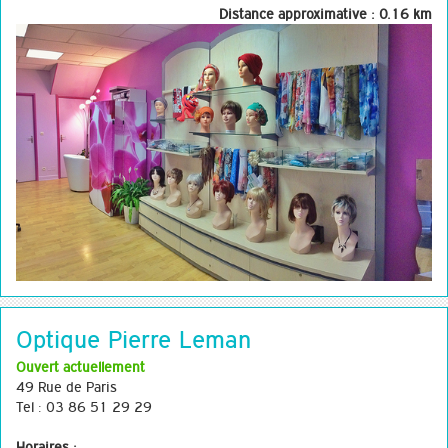
Distance approximative : 0.16 km
Optique Pierre Leman
Ouvert actuellement
49 Rue de Paris
Tel : 03 86 51 29 29
Horaires :