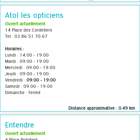
Atol les opticiens
Ouvert actuellement
14 Place des Cordeliers
Tel : 03 86 51 70 67
Horaires :
Lundi : 14:00 - 19:00
Mardi : 09:00 - 19:00
Mercredi : 09:00 - 19:00
Jeudi : 09:00 - 19:00
Vendredi :
09:00 - 19:00
Samedi : 09:00 - 19:00
Dimanche : Fermé
Distance approximative : 0.49 km
Entendre
Ouvert actuellement
4 Place Robillard