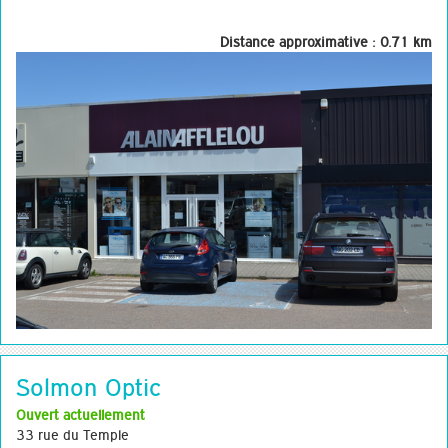
Distance approximative : 0.71 km
Solmon Optic
Ouvert actuellement
33 rue du Temple