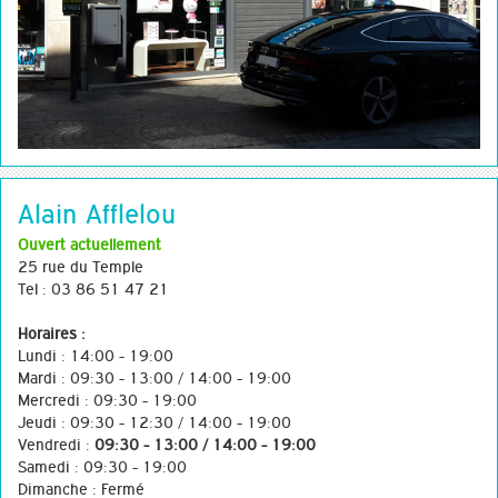
Alain Afflelou
Ouvert actuellement
25 rue du Temple
Tel : 03 86 51 47 21
Horaires :
Lundi : 14:00 - 19:00
Mardi : 09:30 - 13:00 / 14:00 - 19:00
Mercredi : 09:30 - 19:00
Jeudi : 09:30 - 12:30 / 14:00 - 19:00
Vendredi :
09:30 - 13:00 / 14:00 - 19:00
Samedi : 09:30 - 19:00
Dimanche : Fermé