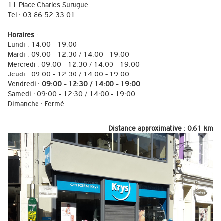
11 Place Charles Surugue
Tel : 03 86 52 33 01
Horaires :
Lundi : 14:00 - 19:00
Mardi : 09:00 - 12:30 / 14:00 - 19:00
Mercredi : 09:00 - 12:30 / 14:00 - 19:00
Jeudi : 09:00 - 12:30 / 14:00 - 19:00
Vendredi :
09:00 - 12:30 / 14:00 - 19:00
Samedi : 09:00 - 12:30 / 14:00 - 19:00
Dimanche : Fermé
Distance approximative : 0.61 km