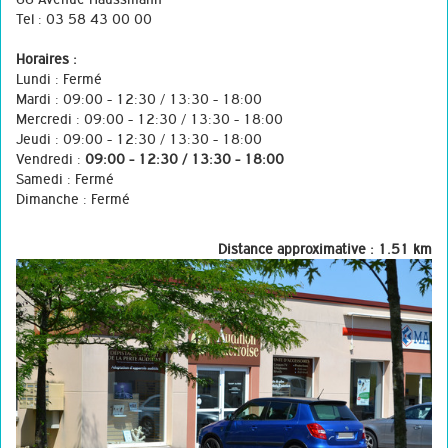
Tel : 03 58 43 00 00
Horaires :
Lundi : Fermé
Mardi : 09:00 - 12:30 / 13:30 - 18:00
Mercredi : 09:00 - 12:30 / 13:30 - 18:00
Jeudi : 09:00 - 12:30 / 13:30 - 18:00
Vendredi :
09:00 - 12:30 / 13:30 - 18:00
Samedi : Fermé
Dimanche : Fermé
Distance approximative : 1.51 km