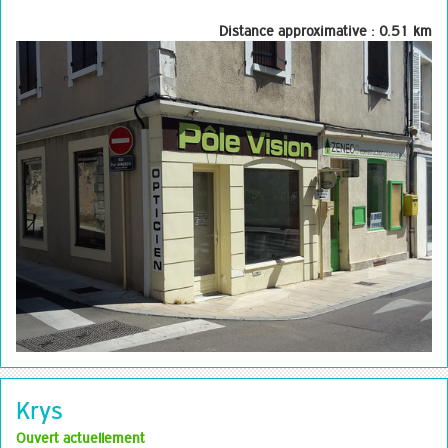
Distance approximative : 0.51 km
Krys
Ouvert actuellement