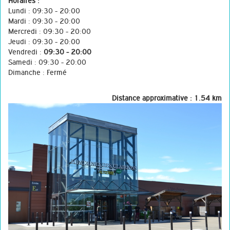
Horaires :
Lundi : 09:30 - 20:00
Mardi : 09:30 - 20:00
Mercredi : 09:30 - 20:00
Jeudi : 09:30 - 20:00
Vendredi :
09:30 - 20:00
Samedi : 09:30 - 20:00
Dimanche : Fermé
Distance approximative : 1.54 km