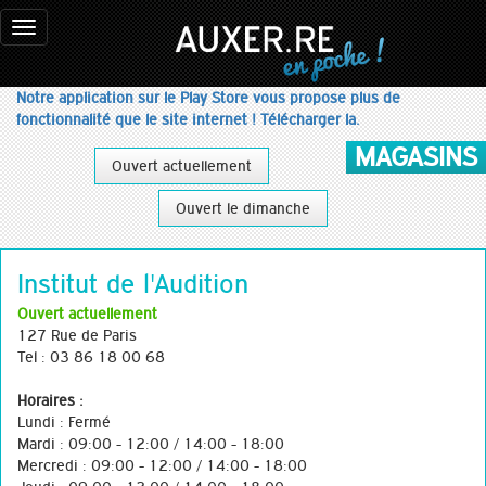
Toggle
navigation
Notre application sur le Play Store vous propose plus de
fonctionnalité que le site internet ! Télécharger la.
MAGASINS
Ouvert actuellement
Ouvert le dimanche
Institut de l'Audition
Ouvert actuellement
127 Rue de Paris
Tel : 03 86 18 00 68
Horaires :
Lundi : Fermé
Mardi : 09:00 - 12:00 / 14:00 - 18:00
Mercredi : 09:00 - 12:00 / 14:00 - 18:00