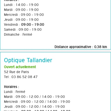
Lundi : 14:00 - 19:00
Mardi : 09:00 - 19:00
Mercredi : 09:00 - 19:00
Jeudi : 09:00 - 19:00
Vendredi :
09:00 - 19:00
Samedi : 09:00 - 19:00
Dimanche : Fermé
Distance approximative : 0.38 km
Optique Tallandier
Ouvert actuellement
52 Rue de Paris
Tel : 03 86 52 08 47
Horaires :
Lundi : Fermé
Mardi : 09:00 - 12:00 / 14:00 - 19:00
Mercredi : 09:00 - 12:00 / 14:00 - 19:00
Jeudi : 09:00 - 12:00 / 14:00 - 19:00