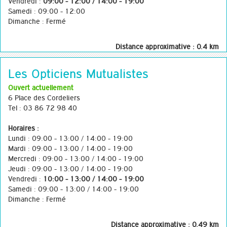
Vendredi :
09:00 - 12:00 / 14:00 - 19:00
Samedi : 09:00 - 12:00
Dimanche : Fermé
Distance approximative : 0.4 km
Les Opticiens Mutualistes
Ouvert actuellement
6 Place des Cordeliers
Tel : 03 86 72 98 40
Horaires :
Lundi : 09:00 - 13:00 / 14:00 - 19:00
Mardi : 09:00 - 13:00 / 14:00 - 19:00
Mercredi : 09:00 - 13:00 / 14:00 - 19:00
Jeudi : 09:00 - 13:00 / 14:00 - 19:00
Vendredi :
10:00 - 13:00 / 14:00 - 19:00
Samedi : 09:00 - 13:00 / 14:00 - 19:00
Dimanche : Fermé
Distance approximative : 0.49 km