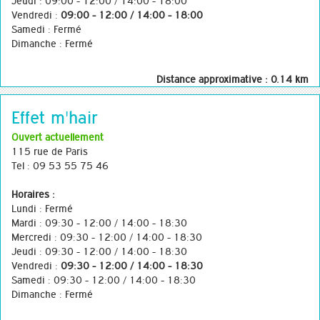
Jeudi : 09:00 - 12:00 / 14:00 - 18:00
Vendredi :
09:00 - 12:00 / 14:00 - 18:00
Samedi : Fermé
Dimanche : Fermé
Distance approximative : 0.14 km
Effet m'hair
Ouvert actuellement
115 rue de Paris
Tel : 09 53 55 75 46
Horaires :
Lundi : Fermé
Mardi : 09:30 - 12:00 / 14:00 - 18:30
Mercredi : 09:30 - 12:00 / 14:00 - 18:30
Jeudi : 09:30 - 12:00 / 14:00 - 18:30
Vendredi :
09:30 - 12:00 / 14:00 - 18:30
Samedi : 09:30 - 12:00 / 14:00 - 18:30
Dimanche : Fermé