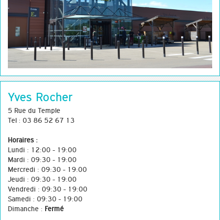
Yves Rocher
5 Rue du Temple
Tel : 03 86 52 67 13
Horaires :
Lundi : 12:00 - 19:00
Mardi : 09:30 - 19:00
Mercredi : 09:30 - 19:00
Jeudi : 09:30 - 19:00
Vendredi : 09:30 - 19:00
Samedi : 09:30 - 19:00
Dimanche :
Fermé