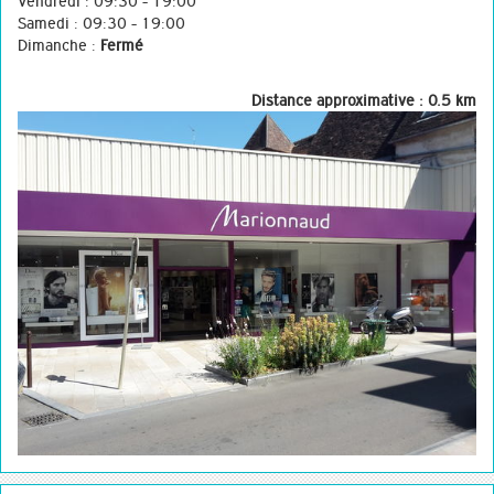
Vendredi : 09:30 - 19:00
Samedi : 09:30 - 19:00
Dimanche :
Fermé
Distance approximative : 0.5 km