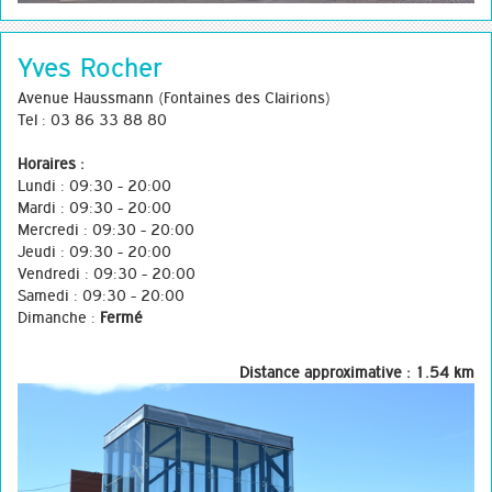
Yves Rocher
Avenue Haussmann (Fontaines des Clairions)
Tel : 03 86 33 88 80
Horaires :
Lundi : 09:30 - 20:00
Mardi : 09:30 - 20:00
Mercredi : 09:30 - 20:00
Jeudi : 09:30 - 20:00
Vendredi : 09:30 - 20:00
Samedi : 09:30 - 20:00
Dimanche :
Fermé
Distance approximative : 1.54 km