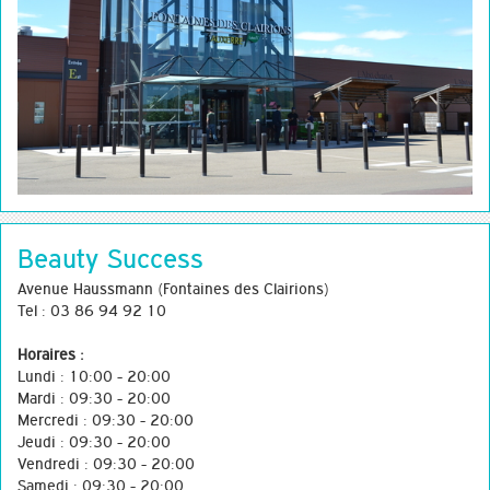
Beauty Success
Avenue Haussmann (Fontaines des Clairions)
Tel : 03 86 94 92 10
Horaires :
Lundi : 10:00 - 20:00
Mardi : 09:30 - 20:00
Mercredi : 09:30 - 20:00
Jeudi : 09:30 - 20:00
Vendredi : 09:30 - 20:00
Samedi : 09:30 - 20:00