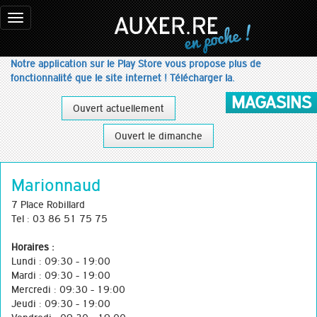
Toggle
navigation
Notre application sur le Play Store vous propose plus de
fonctionnalité que le site internet ! Télécharger la.
MAGASINS
Ouvert actuellement
Ouvert le dimanche
Marionnaud
7 Place Robillard
Tel : 03 86 51 75 75
Horaires :
Lundi : 09:30 - 19:00
Mardi : 09:30 - 19:00
Mercredi : 09:30 - 19:00
Jeudi : 09:30 - 19:00