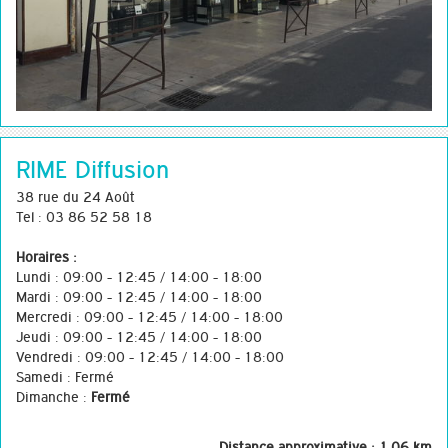
RIME Diffusion
38 rue du 24 Août
Tel : 03 86 52 58 18
Horaires :
Lundi : 09:00 - 12:45 / 14:00 - 18:00
Mardi : 09:00 - 12:45 / 14:00 - 18:00
Mercredi : 09:00 - 12:45 / 14:00 - 18:00
Jeudi : 09:00 - 12:45 / 14:00 - 18:00
Vendredi : 09:00 - 12:45 / 14:00 - 18:00
Samedi : Fermé
Dimanche :
Fermé
Distance approximative : 1.06 km