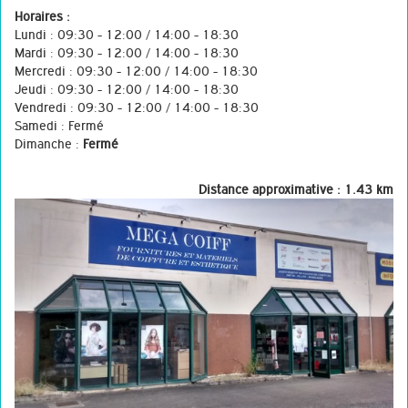
Horaires :
Lundi : 09:30 - 12:00 / 14:00 - 18:30
Mardi : 09:30 - 12:00 / 14:00 - 18:30
Mercredi : 09:30 - 12:00 / 14:00 - 18:30
Jeudi : 09:30 - 12:00 / 14:00 - 18:30
Vendredi : 09:30 - 12:00 / 14:00 - 18:30
Samedi : Fermé
Dimanche :
Fermé
Distance approximative : 1.43 km