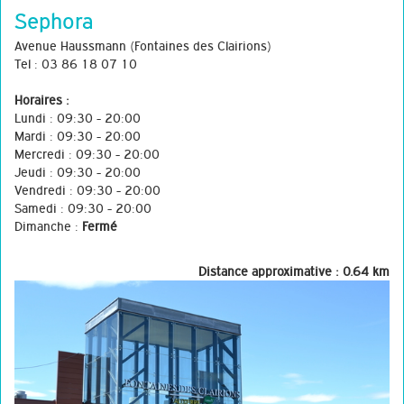
Sephora
Avenue Haussmann (Fontaines des Clairions)
Tel : 03 86 18 07 10
Horaires :
Lundi : 09:30 - 20:00
Mardi : 09:30 - 20:00
Mercredi : 09:30 - 20:00
Jeudi : 09:30 - 20:00
Vendredi : 09:30 - 20:00
Samedi : 09:30 - 20:00
Dimanche :
Fermé
Distance approximative : 0.64 km