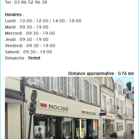
Tel : 03 86 52 96 38
Horaires :
Lundi : 10:00 - 12:00 / 14:00 - 19:00
Mardi : 09:30 - 19:00
Mercredi : 09:30 - 19:00
Jeudi : 09:30 - 19:00
Vendredi : 09:30 - 19:00
Samedi : 09:30 - 19:00
Dimanche :
Fermé
Distance approximative : 0.76 km