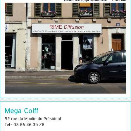
Mega Coiff
52 rue du Moulin du Président
Tel : 03 86 46 35 28