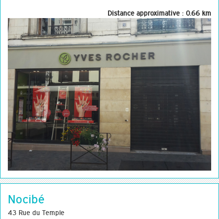
Distance approximative : 0.66 km
Nocibé
43 Rue du Temple